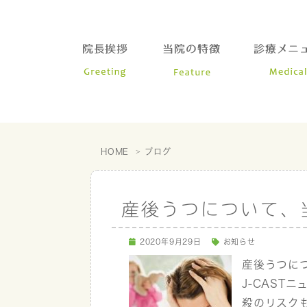
HOME
ブログ
産後うつについて、
2020年9月29日
お知らせ
産後うつにつ
J-CAST
殺のリスク