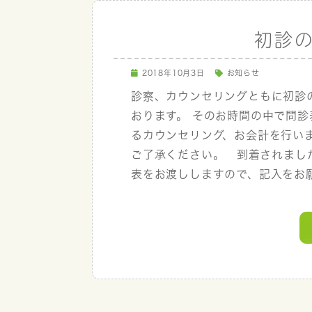
初診
2018年10月3日
お知らせ
診察、カウンセリングともに初診
おります。 そのお時間の中で問
るカウンセリング、お会計を行いま
ご了承ください。 到着されまし
表をお渡ししますので、記入をお願