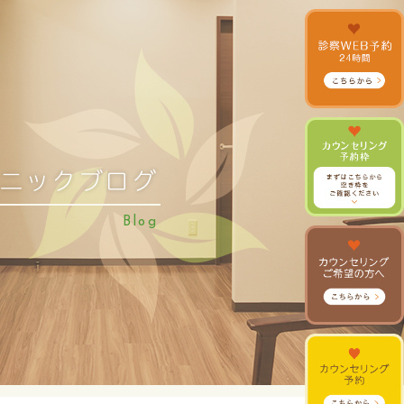
ニックブログ
Blog