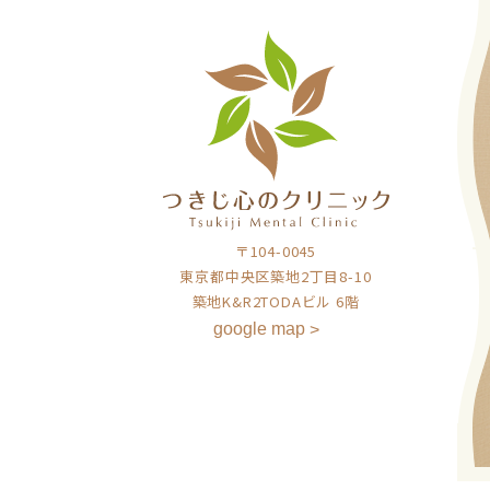
〒104-0045
東京都中央区築地2丁目8-10
築地K&R2TODAビル 6階
google map