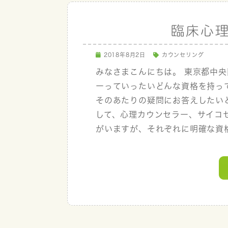
臨床心
2018年8月2日
カウンセリング
みなさまこんにちは。 東京都中
ーっていったいどんな資格を持っ
そのあたりの疑問にお答えしたい
して、心理カウンセラー、サイコ
がいますが、それぞれに明確な資格