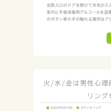
当院入口のドアを開けて外気が入
室内に手指消毒用アルコールを設置
のボタン等の手の触れる箇所はアル
火/水/金は男性心
リング
2020年6月15日
カウンセリング