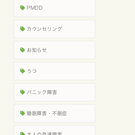
PMDD
カウンセリング
お知らせ
うつ
パニック障害
睡眠障害・不眠症
大人の発達障害