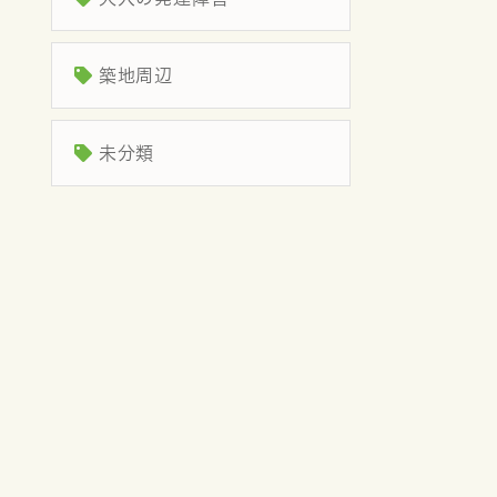
築地周辺
未分類