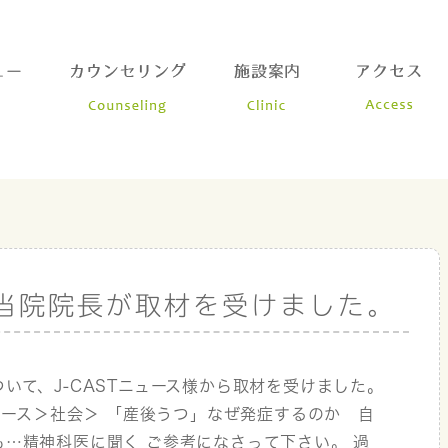
当院院長が取材を受けました。
いて、J-CASTニュース様から取材を受けました。
ニュース＞社会＞ 「産後うつ」なぜ発症するのか 自
も…精神科医に聞く ご参考になさって下さい。 過