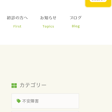
カテゴリー
不安障害