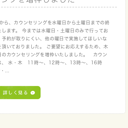
4月から、カウンセリングを水曜日から土曜日までの終
たします。 今までは水曜日・土曜日のみで行ってお
、予約が取りにくい、他の曜日で実施してほしいな
を頂いておりました。 ご要望にお応えするため、木
日のカウンセリングを増枠いたしました。 カウン
、 水・木 11時～、12時～、13時～、16時
...