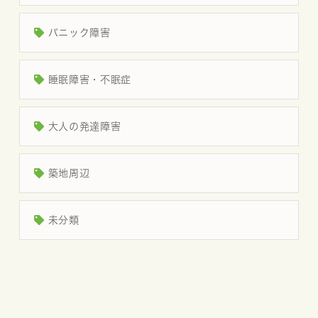
パニック障害
睡眠障害・不眠症
大人の発達障害
築地周辺
未分類