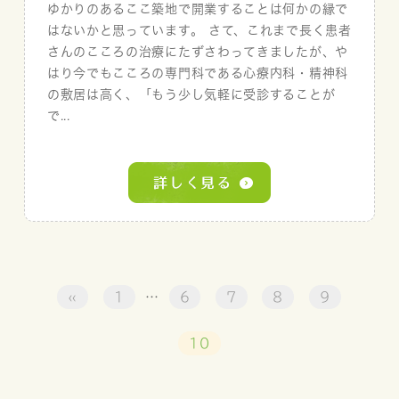
ゆかりのあるここ築地で開業することは何かの縁で
はないかと思っています。 さて、これまで長く患者
さんのこころの治療にたずさわってきましたが、や
はり今でもこころの専門科である心療内科・精神科
の敷居は高く、「もう少し気軽に受診することが
で...
«
1
…
6
7
8
9
10