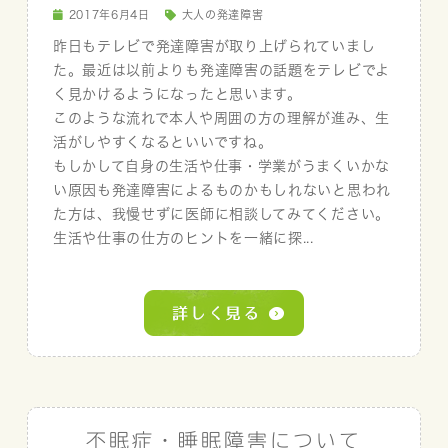
2017年6月4日
大人の発達障害
昨日もテレビで発達障害が取り上げられていまし
た。最近は以前よりも発達障害の話題をテレビでよ
く見かけるようになったと思います。
このような流れで本人や周囲の方の理解が進み、生
活がしやすくなるといいですね。
もしかして自身の生活や仕事・学業がうまくいかな
い原因も発達障害によるものかもしれないと思われ
た方は、我慢せずに医師に相談してみてください。
生活や仕事の仕方のヒントを一緒に探...
不眠症・睡眠障害について