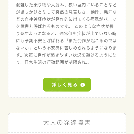
混雑した乗り物や人混み、狭い室内にいることなど
がきっかけとなって突然の息苦しさ、動悸、発汗な
どの自律神経症状が発作的に出てくる病気がパニッ
ク障害と呼ばれるものです。 このような症状が繰
り返すようになると、通常何も症状が出ていない時
にも予期不安と呼ばれる「また発作が起こるのでは
ないか」という不安感に苦しめられるようになりま
す。次第に発作が起きやすい状況を避けるようにな
り、日常生活の行動範囲が制限され...
大人の発達障害