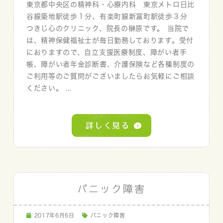
東京都中央区の精神科・心療内科 東京メトロ日比
谷線築地駅徒歩１分、有楽町線新富町駅徒歩３分
つきじ心のクリニック、院長の榊原です。 当院で
は、精神保健福祉士が毎日勤務しております。受付
におりますので、自立支援医療制度、障がい者手
帳、障がい者年金診断書、介護保険など各種制度の
ご利用等のご質問がございましたらお気軽にご相談
ください。 ...
パニック障害
2017年6月6日
パニック障害