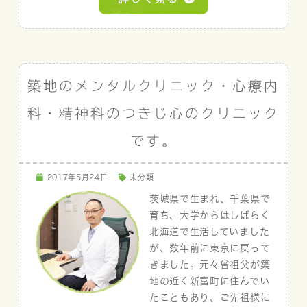
築地のメンタルクリニック・心療内
科・精神科のつきじ心のクリニック
です。
2017年5月24日
未分類
茨城県で生まれ、千葉県で
育ち、大学からはしばらく
北海道で生活していました
が、数年前に東京に戻って
きました。元々曾祖父が築
地の近く新富町に住んでい
たこともあり、ご先祖様に