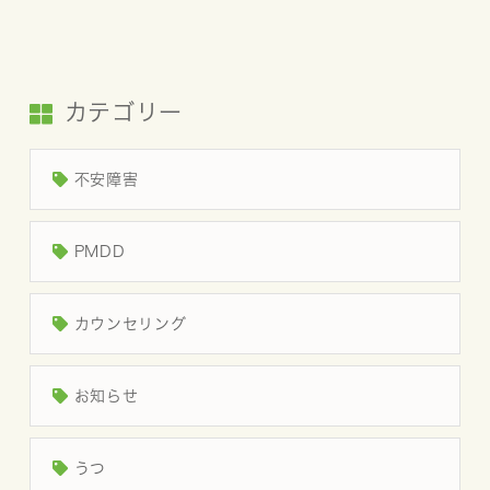
カテゴリー
不安障害
PMDD
カウンセリング
お知らせ
うつ