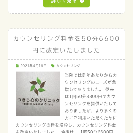
カウンセリング料金を50分6600
円に改定いたしました
2021年4月19日
カウンセリング
当院では昨年あたりからカ
ウンセリングのニーズが急
増しておりました。 従来
は1回50分8800円でカウ
ンセリングを提供いたして
おりましたが、より多くの
方にご利用いただくために
カウンセリングの枠を増枠し、カウンセリング料金
を改定いたしました。 今後は、 1回50分6600円