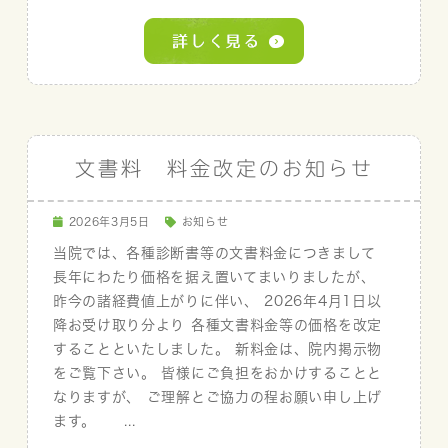
文書料 料金改定のお知らせ
2026年3月5日
お知らせ
当院では、各種診断書等の文書料金につきまして
長年にわたり価格を据え置いてまいりましたが、
昨今の諸経費値上がりに伴い、 2026年4月1日以
降お受け取り分より 各種文書料金等の価格を改定
することといたしました。 新料金は、院内掲示物
をご覧下さい。 皆様にご負担をおかけすることと
なりますが、 ご理解とご協力の程お願い申し上げ
ます。 ...