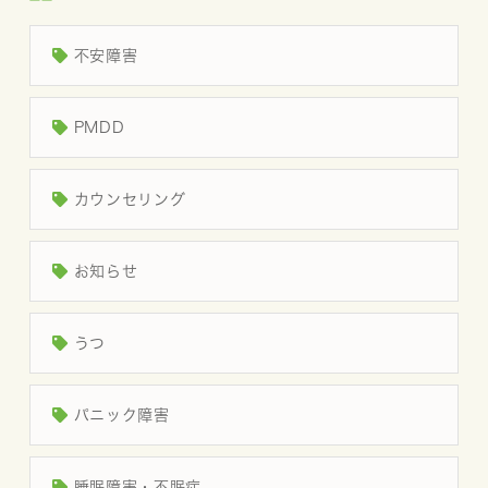
不安障害
PMDD
カウンセリング
お知らせ
うつ
パニック障害
睡眠障害・不眠症