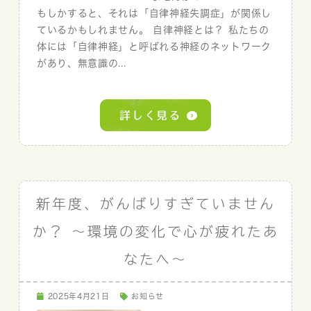
もしかすると、それは「自律神経失調症」が関係し
ているかもしれません。 自律神経とは？ 私たちの
体には「自律神経」と呼ばれる神経のネットワーク
があり、無意識の...
新年度、がんばりすぎていません
か？ 〜環境の変化で心が疲れたあ
なたへ〜
2025年4月21日
お知らせ