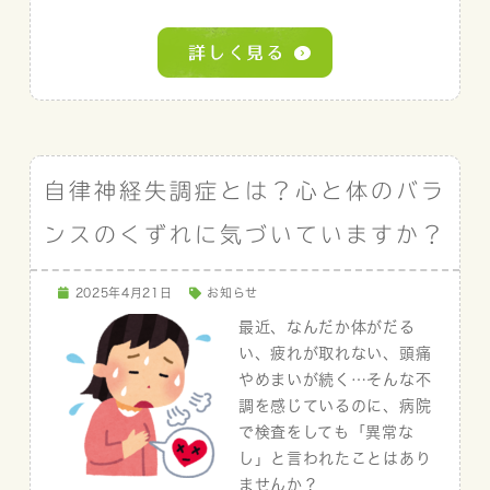
自律神経失調症とは？心と体のバラ
ンスのくずれに気づいていますか？
2025年4月21日
お知らせ
最近、なんだか体がだる
い、疲れが取れない、頭痛
やめまいが続く…そんな不
調を感じているのに、病院
で検査をしても「異常な
し」と言われたことはあり
ませんか？