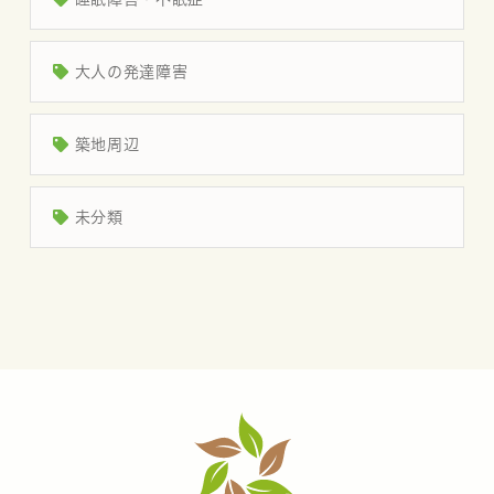
大人の発達障害
築地周辺
未分類