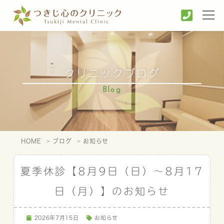
クリニックブログ
Blog
HOME
ブログ
お知らせ
夏季休診【8月9日（日）～8月17
日（月）】のお知らせ
2026年7月15日
お知らせ