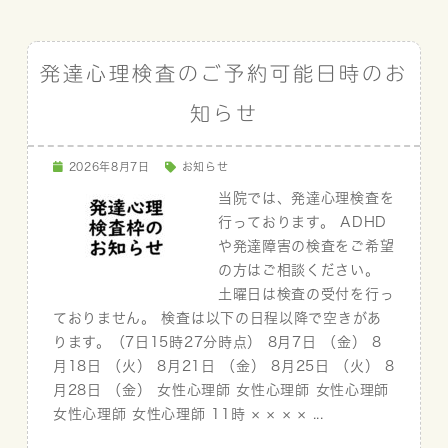
発達心理検査のご予約可能日時のお
知らせ
2026年8月7日
お知らせ
当院では、発達心理検査を
行っております。 ADHD
や発達障害の検査をご希望
の方はご相談ください。
土曜日は検査の受付を行っ
ておりません。 検査は以下の日程以降で空きがあ
ります。（7日15時27分時点） 8月7日 （金） 8
月18日 （火） 8月21日 （金） 8月25日 （火） 8
月28日 （金） 女性心理師 女性心理師 女性心理師
女性心理師 女性心理師 11時 × × × × ...