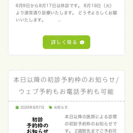
8月9日から8月17日は休診です。 8月18日（火）
より通常通り診療いたします。 どうぞよろしくお願
いいたします。 ...
本日以降の初診予約枠のお知らせ/
ウェブ予約もお電話予約も可能
2026年8月7日
お知らせ
本日以降の医師による診察
の初診予約枠のお知らせで
す。 2週間先までご予約可