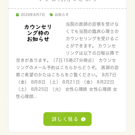
2026年8月7日
お知らせ
当院の医師の診察を受けな
くても当院の臨床心理士の
カウンセリングを受けるこ
とができます。 カウンセ
リングは以下の日程以降で
空きがあります。（7日15時27分時点） カウンセ
リングのメール予約はこちらからどうぞ。 医師の診
察ご希望のかたはこちらをご覧ください。 8月7日
（金） 8月8日 （土） 8月21日 （金） 8月22日
（土） 8月25日 （火） 女性心理師 女性心理師 女
性心理師...