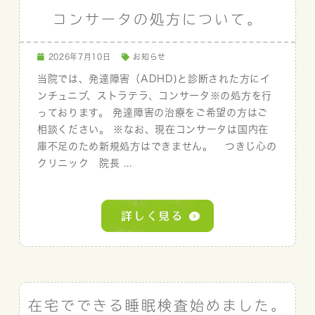
コンサータの処方について。
2026年7月10日
お知らせ
当院では、発達障害（ADHD)と診断された方にイ
ンチュニブ、ストラテラ、コンサータ※の処方を行
っております。 発達障害の治療をご希望の方はご
相談ください。 ※なお、現在コンサータは国内在
庫不足のため新規処方はできません。 つきじ心の
クリニック 院長 ...
在宅でできる睡眠検査始めました。