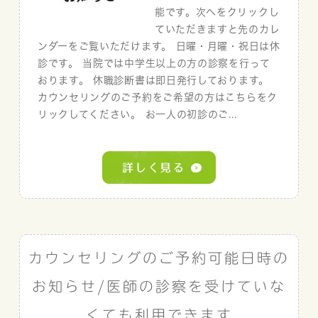
能です。次へをクリックし
ていただきますと先のカレ
ンダーをご覧いただけます。 日曜・月曜・祝日は休
診です。 当院では中学生以上の方の診察を行って
おります。 休職診断書は即日発行しております。
カウンセリングのご予約をご希望の方はこちらをク
リックしてください。 お一人の初診のご...
カウンセリングのご予約可能日時の
お知らせ/医師の診察を受けていな
くても利用できます