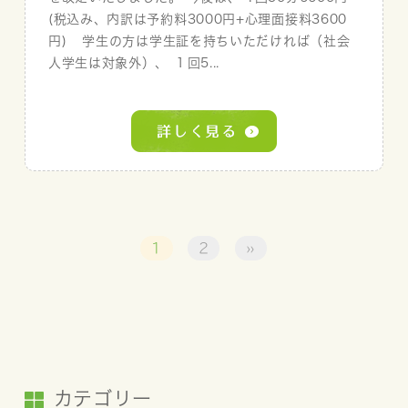
(税込み、内訳は予約料3000円+心理面接料3600
円) 学生の方は学生証を持ちいただければ（社会
人学生は対象外）、 １回5...
1
2
»
カテゴリー