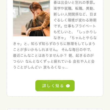
春は出会いと別れの季節。
進学や就職、転職、異動、
新しい人間関係など、目ま
ぐるしく環境が変わる時期
です。仕事もプライベート
も忙しいと、「しっかりし
なきゃ」「ちゃんとやらな
きゃ」と、知らず知らずのうちに無理をしてしまう
ことが多いかもしれません。 そんな毎日の中で、
最近こんなことはありませんか？ 朝、起きるのが
つらい なんとなくずっと疲れている 会社や人と会
うことがしんどい 涙もろくなっ...